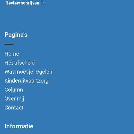
Review schrijven
Pagina's
Home
Het afscheid
Wat moet je regelen
Kinderuitvaartzorg
Column
Over mij
Contact
Informatie