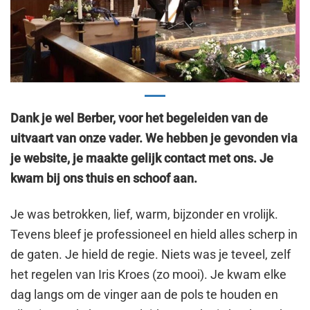
Dank je wel Berber, voor het begeleiden van de
uitvaart van onze vader. We hebben je gevonden via
je website, je maakte gelijk contact met ons. Je
kwam bij ons thuis en schoof aan.
Je was betrokken, lief, warm, bijzonder en vrolijk.
Tevens bleef je professioneel en hield alles scherp in
de gaten. Je hield de regie. Niets was je teveel, zelf
het regelen van Iris Kroes (zo mooi). Je kwam elke
dag langs om de vinger aan de pols te houden en