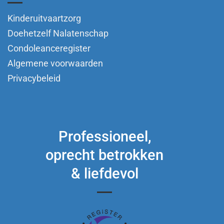
Kinderuitvaartzorg
Doehetzelf Nalatenschap
Condoleanceregister
Algemene voorwaarden
Privacybeleid
Professioneel,
oprecht betrokken
& liefdevol