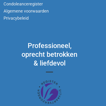
Condoleanceregister
Algemene voorwaarden
Privacybeleid
Professioneel,
oprecht betrokken
& liefdevol