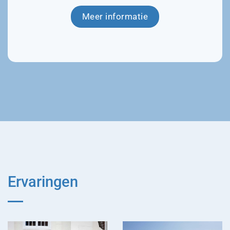
Meer informatie
Ervaringen