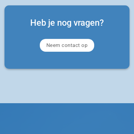
Heb je nog vragen?
Neem contact op