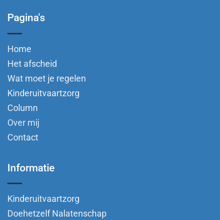
Pagina's
Home
Het afscheid
Wat moet je regelen
Kinderuitvaartzorg
Column
Over mij
Contact
Informatie
Kinderuitvaartzorg
Doehetzelf Nalatenschap