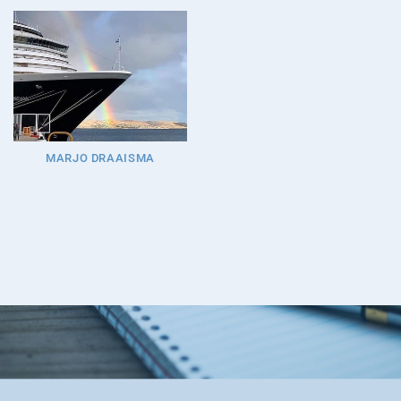
MARJO DRAAISMA