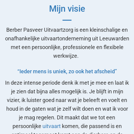
Mijn visie
Berber Pasveer Uitvaartzorg is een kleinschalige en
onafhankelijke uitvaartonderneming uit Leeuwarden
met een persoonlijke, professionele en flexibele
werkwijze.
“Ieder mens is uniek, zo ook het afscheid”
In deze intense periode denk ik met je mee en laat ik
je zien dat bijna alles mogelijk is. Je blijft in mijn
vizier, ik luister goed naar wat je beleeft en voelt en
houd in de gaten wat je zelf wilt doen en wat ik voor
je mag regelen. Dit maakt dat we tot een
persoonlijke
uitvaart
komen, die passend is en