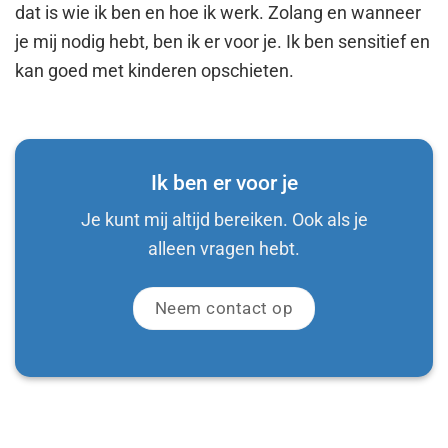
dat is wie ik ben en hoe ik werk. Zolang en wanneer
je mij nodig hebt, ben ik er voor je. Ik ben sensitief en
kan goed met kinderen opschieten.
Ik ben er voor je
Je kunt mij altijd bereiken. Ook als je
alleen vragen hebt.
Neem contact op