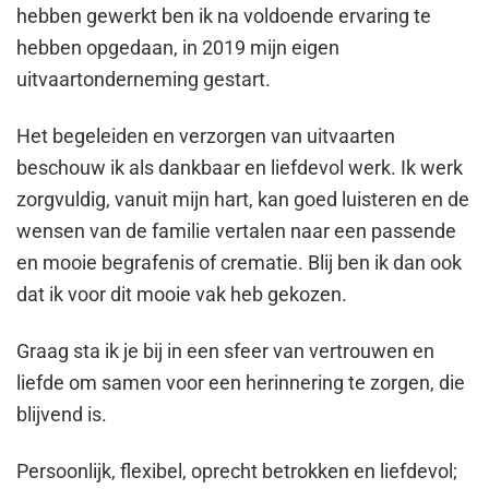
hebben gewerkt ben ik na voldoende ervaring te
hebben opgedaan, in 2019 mijn eigen
uitvaartonderneming gestart.
Het begeleiden en verzorgen van uitvaarten
beschouw ik als dankbaar en liefdevol werk. Ik werk
zorgvuldig, vanuit mijn hart, kan goed luisteren en de
wensen van de familie vertalen naar een passende
en mooie begrafenis of crematie. Blij ben ik dan ook
dat ik voor dit mooie vak heb gekozen.
Graag sta ik je bij in een sfeer van vertrouwen en
liefde om samen voor een herinnering te zorgen, die
blijvend is.
Persoonlijk, flexibel, oprecht betrokken en liefdevol;