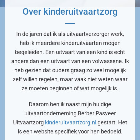
Over kinderuitvaartzorg
In de jaren dat ik als uitvaartverzorger werk,
heb ik meerdere kinderuitvaarten mogen
begeleiden. Een uitvaart van een kind is echt
anders dan een uitvaart van een volwassene. Ik
heb gezien dat ouders graag zo veel mogelijk
zelf willen regelen, maar vaak niet weten waar
ze moeten beginnen of wat mogelijk is.
Daarom ben ik naast mijn huidige
uitvaartonderneming Berber Pasveer
Uitvaartzorg
kinderuitvaartzorg.nl
gestart. Het
is een website specifiek voor hen bedoeld.