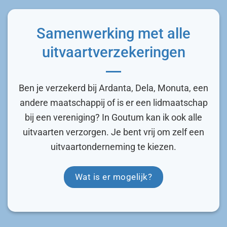
Samenwerking met alle
uitvaartverzekeringen
Ben je verzekerd bij Ardanta, Dela, Monuta, een
andere maatschappij of is er een lidmaatschap
bij een vereniging? In Goutum kan ik ook alle
uitvaarten verzorgen. Je bent vrij om zelf een
uitvaartonderneming te kiezen.
Wat is er mogelijk?