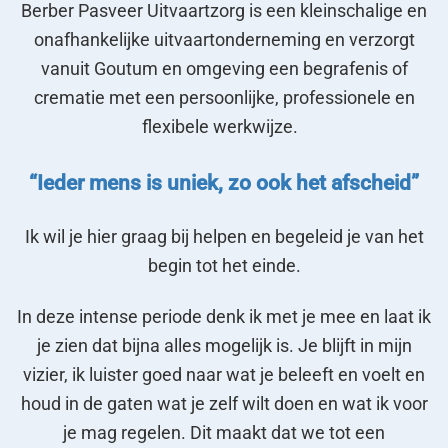
Berber Pasveer Uitvaartzorg is een kleinschalige en
onafhankelijke uitvaartonderneming en verzorgt
vanuit Goutum en omgeving een begrafenis of
crematie met een persoonlijke, professionele en
flexibele werkwijze.
“Ieder mens is uniek, zo ook het afscheid”
Ik wil je hier graag bij helpen en begeleid je van het
begin tot het einde.
In deze intense periode denk ik met je mee en laat ik
je zien dat bijna alles mogelijk is. Je blijft in mijn
vizier, ik luister goed naar wat je beleeft en voelt en
houd in de gaten wat je zelf wilt doen en wat ik voor
je mag regelen. Dit maakt dat we tot een