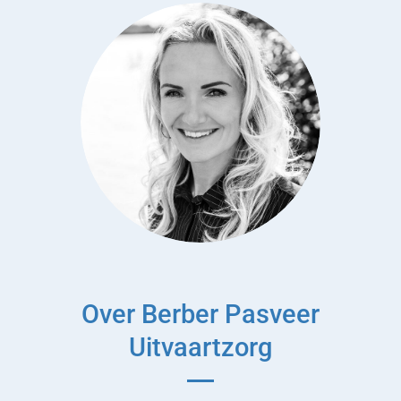
Over Berber Pasveer
Uitvaartzorg