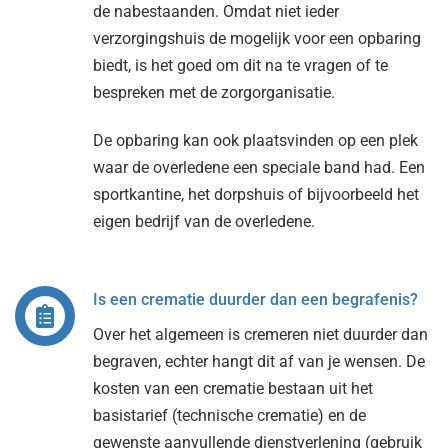
de nabestaanden. Omdat niet ieder
verzorgingshuis de mogelijk voor een opbaring
biedt, is het goed om dit na te vragen of te
bespreken met de zorgorganisatie.
De opbaring kan ook plaatsvinden op een plek
waar de overledene een speciale band had. Een
sportkantine, het dorpshuis of bijvoorbeeld het
eigen bedrijf van de overledene.
Is een crematie duurder dan een begrafenis?
Over het algemeen is cremeren niet duurder dan
begraven, echter hangt dit af van je wensen. De
kosten van een crematie bestaan uit het
basistarief (technische crematie) en de
gewenste aanvullende dienstverlening (gebruik