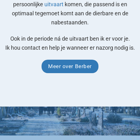
persoonlijke
uitvaart
komen, die passend is en
optimaal tegemoet komt aan de dierbare en de
nabestaanden.
Ook in de periode ná de uitvaart ben ik er voor je.
Ik hou contact en help je wanneer er nazorg nodig is.
Meer over Berber