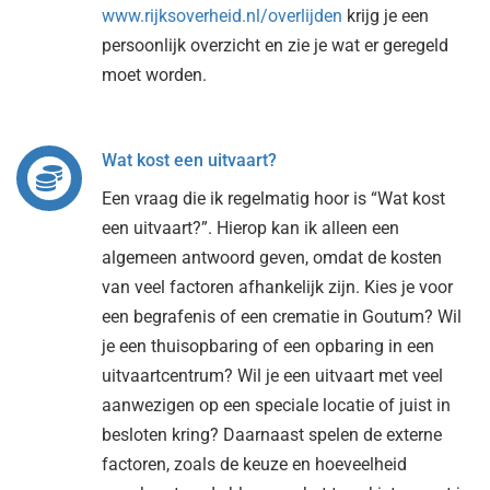
www.rijksoverheid.nl/overlijden
krijg je een
persoonlijk overzicht en zie je wat er geregeld
moet worden.
Wat kost een uitvaart?
Een vraag die ik regelmatig hoor is “Wat kost
een uitvaart?”. Hierop kan ik alleen een
algemeen antwoord geven, omdat de kosten
van veel factoren afhankelijk zijn. Kies je voor
een begrafenis of een crematie in Goutum? Wil
je een thuisopbaring of een opbaring in een
uitvaartcentrum? Wil je een uitvaart met veel
aanwezigen op een speciale locatie of juist in
besloten kring? Daarnaast spelen de externe
factoren, zoals de keuze en hoeveelheid