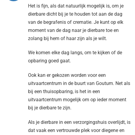
Het is fijn, als dat natuurlijk mogelijk is, om je
dierbare dicht bij je te houden tot aan de dag
van de begrafenis of crematie. Je kunt op elk
moment van de dag naar je dierbare toe en
zolang bij hem of haar zijn als je wilt.
We komen elke dag langs, om te kijken of de
opbaring goed gaat.
Ook kan er gekozen worden voor een
uitvaartcentrum in de buurt van Goutum. Net als
bij een thuisopbaring, is het in een
uitvaartcentrum mogelijk om op ieder moment
bij je dierbare te zijn.
Als je dierbare in een verzorgingshuis overlijdt, is
dat vaak een vertrouwde plek voor diegene en