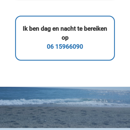
Ik ben dag en nacht te bereiken
op
06 15966090