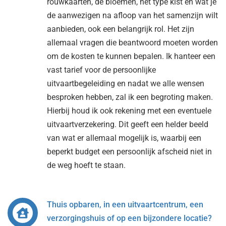
rouwkaarten, de bloemen, het type kist en wat je
de aanwezigen na afloop van het samenzijn wilt
aanbieden, ook een belangrijk rol. Het zijn
allemaal vragen die beantwoord moeten worden
om de kosten te kunnen bepalen. Ik hanteer een
vast tarief voor de persoonlijke
uitvaartbegeleiding en nadat we alle wensen
besproken hebben, zal ik een begroting maken.
Hierbij houd ik ook rekening met een eventuele
uitvaartverzekering. Dit geeft een helder beeld
van wat er allemaal mogelijk is, waarbij een
beperkt budget een persoonlijk afscheid niet in
de weg hoeft te staan.
Thuis opbaren, in een uitvaartcentrum, een
verzorgingshuis of op een bijzondere locatie?