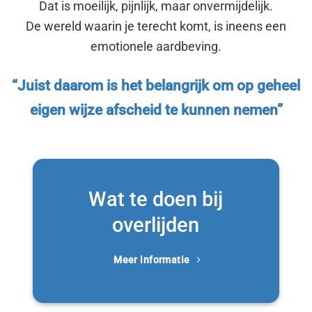
Dat is moeilijk, pijnlijk, maar onvermijdelijk.
De wereld waarin je terecht komt, is ineens een
emotionele aardbeving.
“Juist daarom is het belangrijk om op geheel
eigen wijze afscheid te kunnen nemen”
Wat te doen bij
overlijden
Meer informatie