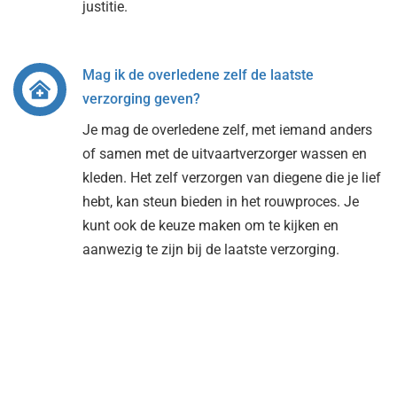
justitie.
Mag ik de overledene zelf de laatste
verzorging geven?
Je mag de overledene zelf, met iemand anders
of samen met de uitvaartverzorger wassen en
kleden. Het zelf verzorgen van diegene die je lief
hebt, kan steun bieden in het rouwproces. Je
kunt ook de keuze maken om te kijken en
aanwezig te zijn bij de laatste verzorging.