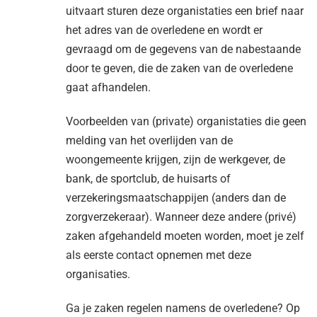
uitvaart sturen deze organistaties een brief naar
het adres van de overledene en wordt er
gevraagd om de gegevens van de nabestaande
door te geven, die de zaken van de overledene
gaat afhandelen.
Voorbeelden van (private) organistaties die geen
melding van het overlijden van de
woongemeente krijgen, zijn de werkgever, de
bank, de sportclub, de huisarts of
verzekeringsmaatschappijen (anders dan de
zorgverzekeraar). Wanneer deze andere (privé)
zaken afgehandeld moeten worden, moet je zelf
als eerste contact opnemen met deze
organisaties.
Ga je zaken regelen namens de overledene? Op