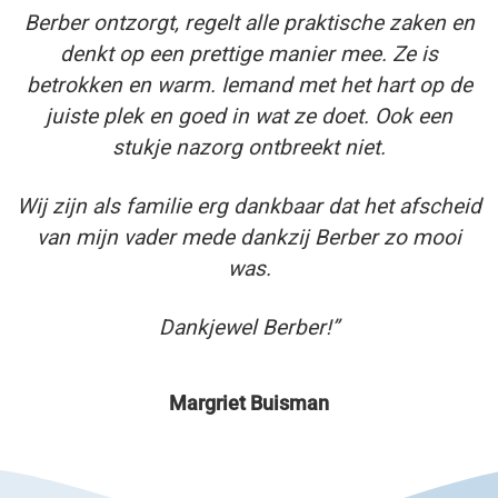
Berber ontzorgt, regelt alle praktische zaken en
denkt op een prettige manier mee. Ze is
betrokken en warm. Iemand met het hart op de
juiste plek en goed in wat ze doet. Ook een
stukje nazorg ontbreekt niet.
Wij zijn als familie erg dankbaar dat het afscheid
van mijn vader mede dankzij Berber zo mooi
was.
Dankjewel Berber!”
Margriet Buisman