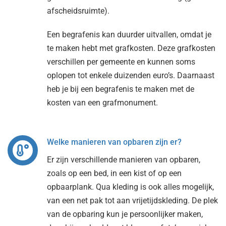
afscheidsruimte).
Een begrafenis kan duurder uitvallen, omdat je
te maken hebt met grafkosten. Deze grafkosten
verschillen per gemeente en kunnen soms
oplopen tot enkele duizenden euro’s. Daarnaast
heb je bij een begrafenis te maken met de
kosten van een grafmonument.
Welke manieren van opbaren zijn er?
Er zijn verschillende manieren van opbaren,
zoals op een bed, in een kist of op een
opbaarplank. Qua kleding is ook alles mogelijk,
van een net pak tot aan vrijetijdskleding. De plek
van de opbaring kun je persoonlijker maken,