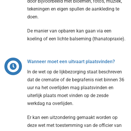
door bijvoorbeeld met bloemen, foto’s, muziek,
tekeningen en eigen spullen de aankleding te
doen.
De manier van opbaren kan gaan via een
koeling of een lichte balseming (thanatopraxie).
Wanneer moet een uitvaart plaatsvinden?
In de wet op de lijkbezorging staat beschreven
dat de crematie of de begrafenis niet binnen 36
uur na het overlijden mag plaatsvinden en
uiterlijk plaats moet vinden op de zesde
werkdag na overlijden.
Er kan een uitzondering gemaakt worden op
deze wet met toestemming van de officier van