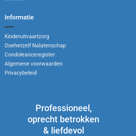
Informatie
Kinderuitvaartzorg
Doehetzelf Nalatenschap
Condoleanceregister
Algemene voorwaarden
Privacybeleid
Professioneel,
oprecht betrokken
& liefdevol