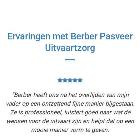
Ervaringen met Berber Pasveer
Uitvaartzorg
“Berber heeft ons na het overlijden van mijn
vader op een ontzettend fijne manier bijgestaan.
Ze is professioneel, luistert goed naar wat de
wensen voor de uitvaart zijn en helpt dat op een
mooie manier vorm te geven.