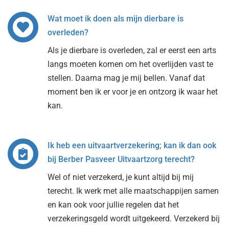
Wat moet ik doen als mijn dierbare is
overleden?
Als je dierbare is overleden, zal er eerst een arts
langs moeten komen om het overlijden vast te
stellen. Daarna mag je mij bellen. Vanaf dat
moment ben ik er voor je en ontzorg ik waar het
kan.
Ik heb een uitvaartverzekering; kan ik dan ook
bij Berber Pasveer Uitvaartzorg terecht?
Wel of niet verzekerd, je kunt altijd bij mij
terecht. Ik werk met alle maatschappijen samen
en kan ook voor jullie regelen dat het
verzekeringsgeld wordt uitgekeerd. Verzekerd bij