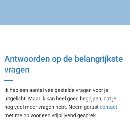
Antwoorden op de belangrijkste
vragen
Ik heb een aantal veelgestelde vragen voor je
uitgelicht. Maar ik kan heel goed begrijpen, dat je
nog veel meer vragen hebt. Neem gerust
contact
met me op voor een vrijblijvend gesprek.