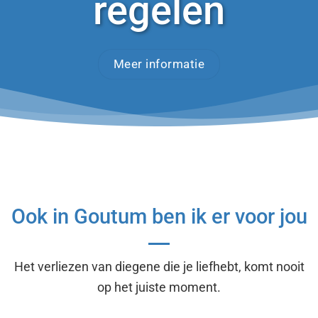
regelen
Meer informatie
Ook in Goutum ben ik er voor jou
Het verliezen van diegene die je liefhebt, komt nooit
op het juiste moment.