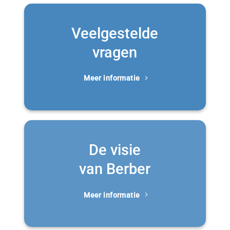
Veelgestelde
vragen
Meer informatie
De visie
van Berber
Meer informatie