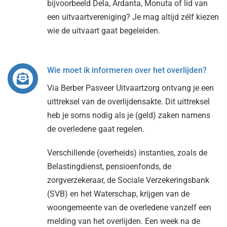
bijvoorbeeld Dela, Ardanta, Monuta of lid van
een uitvaartvereniging? Je mag altijd zélf kiezen
wie de uitvaart gaat begeleiden.
Wie moet ik informeren over het overlijden?
Via Berber Pasveer Uitvaartzorg ontvang je een
uittreksel van de overlijdensakte. Dit uittreksel
heb je soms nodig als je (geld) zaken namens
de overledene gaat regelen.
Verschillende (overheids) instanties, zoals de
Belastingdienst, pensioenfonds, de
zorgverzekeraar, de Sociale Verzekeringsbank
(SVB) en het Waterschap, krijgen van de
woongemeente van de overledene vanzelf een
melding van het overlijden. Een week na de